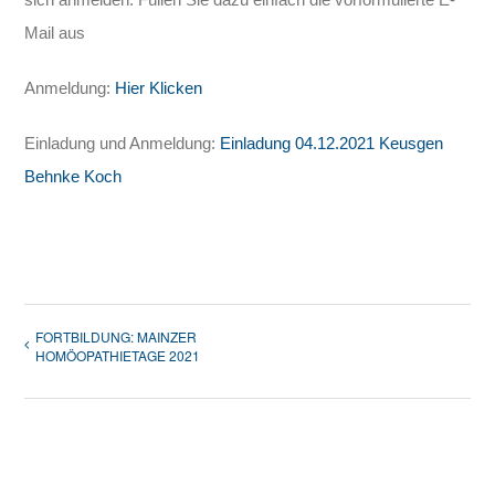
Mail aus
Anmeldung:
Hier Klicken
Einladung und Anmeldung:
Einladung 04.12.2021 Keusgen
Behnke Koch
FORTBILDUNG: MAINZER
HOMÖOPATHIETAGE 2021