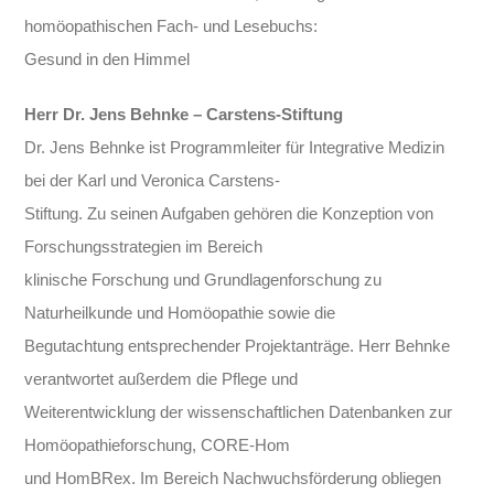
homöopathischen Fach- und Lesebuchs:
Gesund in den Himmel
Herr Dr. Jens Behnke – Carstens-Stiftung
Dr. Jens Behnke ist Programmleiter für Integrative Medizin
bei der Karl und Veronica Carstens-
Stiftung. Zu seinen Aufgaben gehören die Konzeption von
Forschungsstrategien im Bereich
klinische Forschung und Grundlagenforschung zu
Naturheilkunde und Homöopathie sowie die
Begutachtung entsprechender Projektanträge. Herr Behnke
verantwortet außerdem die Pflege und
Weiterentwicklung der wissenschaftlichen Datenbanken zur
Homöopathieforschung, CORE-Hom
und HomBRex. Im Bereich Nachwuchsförderung obliegen