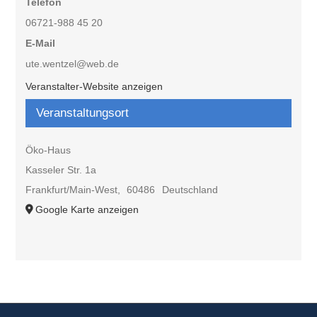
Telefon
06721-988 45 20
E-Mail
ute.wentzel@web.de
Veranstalter-Website anzeigen
Veranstaltungsort
Öko-Haus
Kasseler Str. 1a
Frankfurt/Main-West
,
60486
Deutschland
Google Karte anzeigen