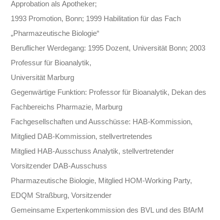
Approbation als Apotheker;
1993 Promotion, Bonn; 1999 Habilitation für das Fach
„Pharmazeutische Biologie“
Beruflicher Werdegang: 1995 Dozent, Universität Bonn; 2003
Professur für Bioanalytik,
Universität Marburg
Gegenwärtige Funktion: Professor für Bioanalytik, Dekan des
Fachbereichs Pharmazie, Marburg
Fachgesellschaften und Ausschüsse: HAB-Kommission,
Mitglied DAB-Kommission, stellvertretendes
Mitglied HAB-Ausschuss Analytik, stellvertretender
Vorsitzender DAB-Ausschuss
Pharmazeutische Biologie, Mitglied HOM-Working Party,
EDQM Straßburg, Vorsitzender
Gemeinsame Expertenkommission des BVL und des BfArM