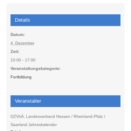
Details
Datum:
4. Dezember
Zeit:
10:00 - 17:00
Veranstaltungskategorie:
Fortbildung
Veranstalter
DZVhÄ, Landesverband Hessen / Rheinland-Pfalz /
Saarland Jahreskalender