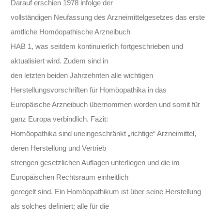
Darauf erschien 1978 infolge der
vollständigen Neufassung des Arzneimittelgesetzes das erste
amtliche Homöopathische Arzneibuch
HAB 1, was seitdem kontinuierlich fortgeschrieben und
aktualisiert wird. Zudem sind in
den letzten beiden Jahrzehnten alle wichtigen
Herstellungsvorschriften für Homöopathika in das
Europäische Arzneibuch übernommen worden und somit für
ganz Europa verbindlich. Fazit:
Homöopathika sind uneingeschränkt „richtige“ Arzneimittel,
deren Herstellung und Vertrieb
strengen gesetzlichen Auflagen unterliegen und die im
Europäischen Rechtsraum einheitlich
geregelt sind. Ein Homöopathikum ist über seine Herstellung
als solches definiert; alle für die