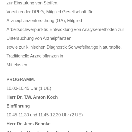
zur Einstufung von Stoffen,
Vorsitzender DPhG, Mitglied Gesellschaft für
Arzneipflanzenforschung (GA), Mitglied
Arbeitsschwerpunkte: Entwicklung von Analysemethoden zur
Untersuchung von Arzneipflanzen
sowie zur klinischen Diagnostik Schwefelhaltige Naturstoffe,
Traditionelle Arzneipflanzen in
Mittelasien.
PROGRAMM:
10.00-10.45 Uhr (1 UE)
Herr Dr. T.W. Anton Koch
Einführung
10.45-11.30 und 11.45-12.30 Uhr (2 UE)
Herr Dr. Jens Behnke