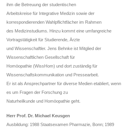
ihm die Betreuung der studentischen
Arbeitskreise für Integrative Medizin sowie der
korrespondierenden Wahlpflichtfächer im Rahmen
des Medizinstudiums. Hinzu kommt eine umfangreiche
Vortragstätigkeit für Studierende, Ärzte
und Wissenschaftler. Jens Behnke ist Mitglied der
Wissenschaftlichen Gesellschaft für
Homöopathie (WissHom) und dort zuständig für
Wissenschaftskommunikation und Pressearbeit.
Er ist als Ansprechpartner für diverse Medien etabliert, wenn
es um Fragen der Forschung zu
Naturheilkunde und Homöopathie geht.
Herr Prof. Dr. Michael Keusgen
Ausbildung: 1988 Staatsexamen Pharmazie, Bonn; 1989