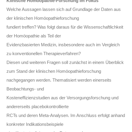
Klinische Homöopathie-Forschung im Fokus
Welche Aussagen lassen sich auf Grundlage der Daten aus
der klinischen Homöopathieforschung
fundiert treffen? Was folgt daraus für die Wissenschaftlichkeit
der Homöopathie als Teil der
Evidenzbasierten Medizin, insbesondere auch im Vergleich
zu konventionellen Therapieverfahren?
Diesen und weiteren Fragen soll zunächst in einem Überblick
zum Stand der klinischen Homöopathieforschung
nachgegangen werden. Thematisiert werden einerseits
Beobachtungs- und
Kosteneffizienzstudien aus der Versorgungsforschung und
andererseits placebokontrollierte
RCTs und deren Meta-Analysen. Im Anschluss erfolgt anhand
konkreter Indikationsbeispiele