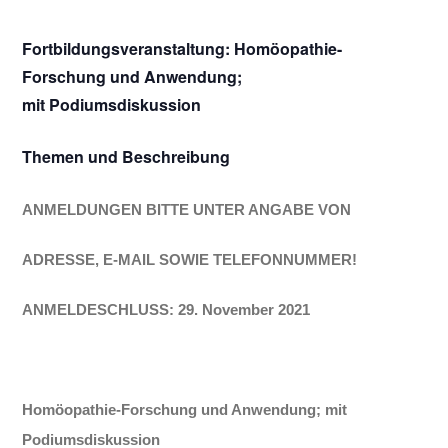
Fortbildungsveranstaltung: Homöopathie-
Forschung und Anwendung;
mit Podiumsdiskussion
Themen und Beschreibung
ANMELDUNGEN BITTE UNTER ANGABE VON
ADRESSE, E-MAIL SOWIE TELEFONNUMMER!
ANMELDESCHLUSS:
29. November 2021
Homöopathie-Forschung und Anwendung; mit
Podiumsdiskussion