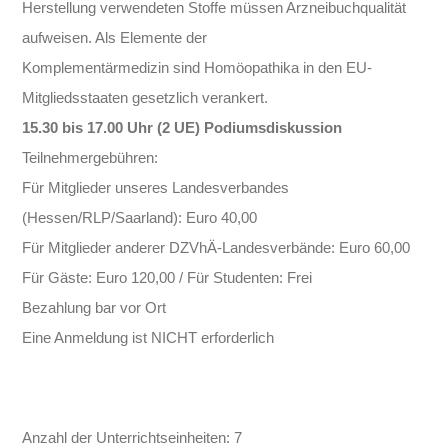
Herstellung verwendeten Stoffe müssen Arzneibuchqualität
aufweisen. Als Elemente der
Komplementärmedizin sind Homöopathika in den EU-
Mitgliedsstaaten gesetzlich verankert.
15.30 bis 17.00 Uhr (2 UE) Podiumsdiskussion
Teilnehmergebühren:
Für Mitglieder unseres Landesverbandes
(Hessen/RLP/Saarland): Euro 40,00
Für Mitglieder anderer DZVhÄ-Landesverbände: Euro 60,00
Für Gäste: Euro 120,00 / Für Studenten: Frei
Bezahlung bar vor Ort
Eine Anmeldung ist NICHT erforderlich
Anzahl der Unterrichtseinheiten: 7