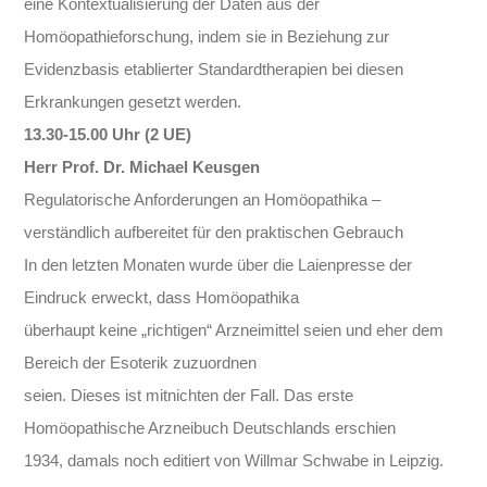
eine Kontextualisierung der Daten aus der
Homöopathieforschung, indem sie in Beziehung zur
Evidenzbasis etablierter Standardtherapien bei diesen
Erkrankungen gesetzt werden.
13.30-15.00 Uhr (2 UE)
Herr Prof. Dr. Michael Keusgen
Regulatorische Anforderungen an Homöopathika –
verständlich aufbereitet für den praktischen Gebrauch
In den letzten Monaten wurde über die Laienpresse der
Eindruck erweckt, dass Homöopathika
überhaupt keine „richtigen“ Arzneimittel seien und eher dem
Bereich der Esoterik zuzuordnen
seien. Dieses ist mitnichten der Fall. Das erste
Homöopathische Arzneibuch Deutschlands erschien
1934, damals noch editiert von Willmar Schwabe in Leipzig.