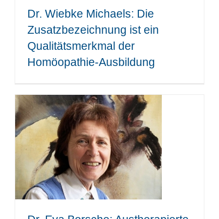
Dr. Wiebke Michaels: Die
Zusatzbezeichnung ist ein
Qualitätsmerkmal der
Homöopathie-Ausbildung