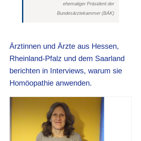
ehemaliger Präsident der
Bundesärztekammer (BÄK)
Ärztinnen und Ärzte aus Hessen,
Rheinland-Pfalz und dem Saarland
berichten in Interviews, warum sie
Homöopathie anwenden.