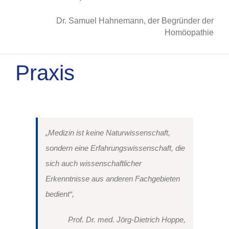
Dr. Samuel Hahnemann, der Begründer der
Homöopathie
Praxis
„Medizin ist keine Naturwissenschaft,
sondern eine Erfahrungswissenschaft, die
sich auch wissenschaftlicher
Erkenntnisse aus anderen Fachgebieten
bedient“,
Prof. Dr. med. Jörg-Dietrich Hoppe,