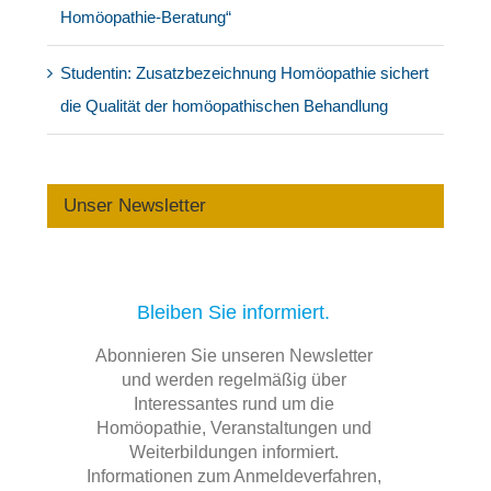
Homöopathie-Beratung“
Studentin: Zusatzbezeichnung Homöopathie sichert
die Qualität der homöopathischen Behandlung
Unser Newsletter
Bleiben Sie informiert.
Abonnieren Sie unseren Newsletter
und werden regelmäßig über
Interessantes rund um die
Homöopathie, Veranstaltungen und
Weiterbildungen informiert.
Informationen zum Anmeldeverfahren,