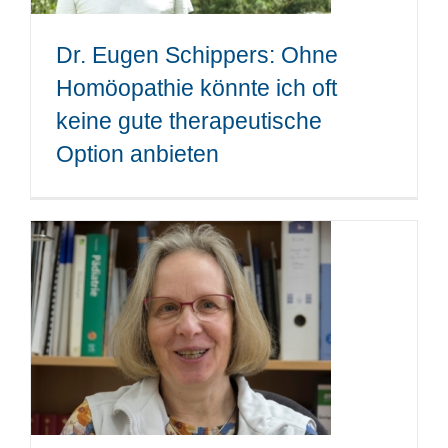
Dr. Eugen Schippers: Ohne
Homöopathie könnte ich oft
keine gute therapeutische
Option anbieten