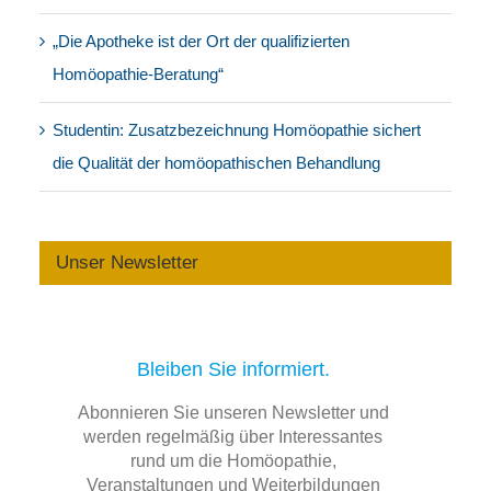
„Die Apotheke ist der Ort der qualifizierten
Homöopathie-Beratung“
Studentin: Zusatzbezeichnung Homöopathie sichert
die Qualität der homöopathischen Behandlung
Unser Newsletter
Bleiben Sie informiert.
Abonnieren Sie unseren Newsletter und
werden regelmäßig über Interessantes
rund um die Homöopathie,
Veranstaltungen und Weiterbildungen