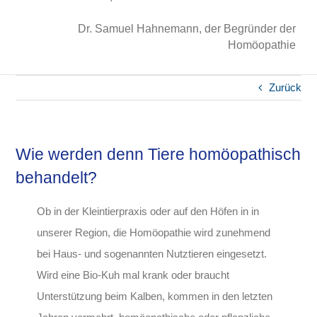
Dr. Samuel Hahnemann, der Begründer der
Homöopathie
Zurück
Wie werden denn Tiere homöopathisch
behandelt?
Ob in der Kleintierpraxis oder auf den Höfen in in
unserer Region, die Homöopathie wird zunehmend
bei Haus- und sogenannten Nutztieren eingesetzt.
Wird eine Bio-Kuh mal krank oder braucht
Unterstützung beim Kalben, kommen in den letzten