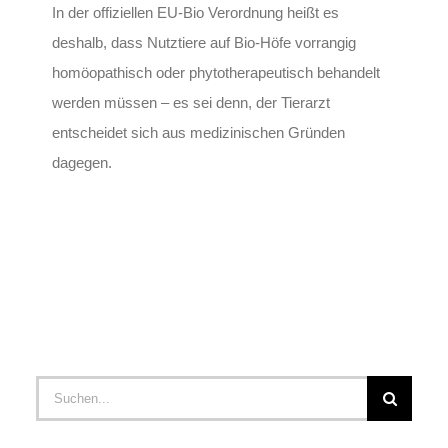
In der offiziellen EU-Bio Verordnung heißt es
deshalb, dass Nutztiere auf Bio-Höfe vorrangig
homöopathisch oder phytotherapeutisch behandelt
werden müssen – es sei denn, der Tierarzt
entscheidet sich aus medizinischen Gründen
dagegen.
Suche
nach: