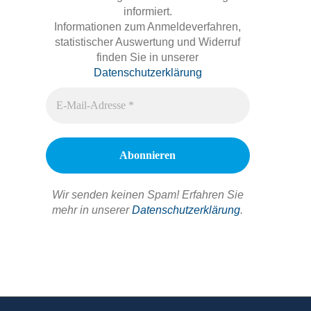
informiert.
Informationen zum Anmeldeverfahren,
statistischer Auswertung und Widerruf
finden Sie in unserer
Datenschutzerklärung
Wir senden keinen Spam! Erfahren Sie
mehr in unserer
Datenschutzerklärung
.