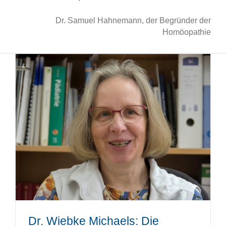
Dr. Samuel Hahnemann, der Begründer der
Homöopathie
Dr. Wiebke Michaels: Die