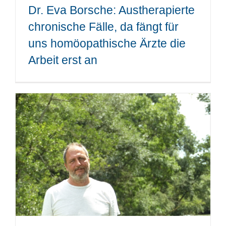
Dr. Eva Borsche: Austherapierte
chronische Fälle, da fängt für
uns homöopathische Ärzte die
Arbeit erst an