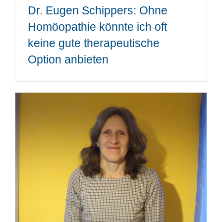
Dr. Eugen Schippers: Ohne
Homöopathie könnte ich oft
keine gute therapeutische
Option anbieten