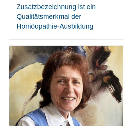
Zusatzbezeichnung ist ein
Qualitätsmerkmal der
Homöopathie-Ausbildung