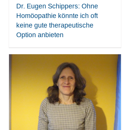
Dr. Eugen Schippers: Ohne
Homöopathie könnte ich oft
keine gute therapeutische
Option anbieten