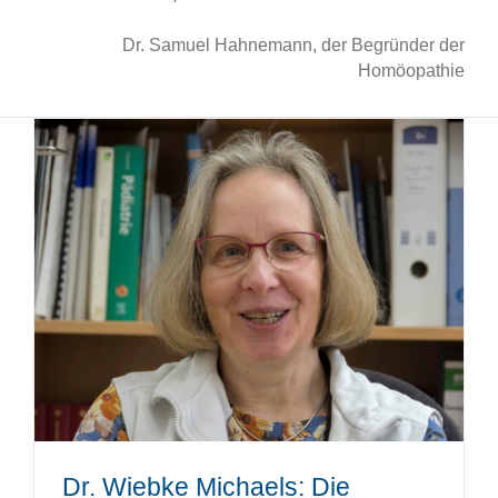
Dr. Samuel Hahnemann, der Begründer der
Homöopathie
Dr. Wiebke Michaels: Die