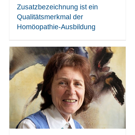
Zusatzbezeichnung ist ein
Qualitätsmerkmal der
Homöopathie-Ausbildung