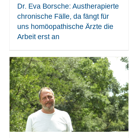
Dr. Eva Borsche: Austherapierte
chronische Fälle, da fängt für
uns homöopathische Ärzte die
Arbeit erst an