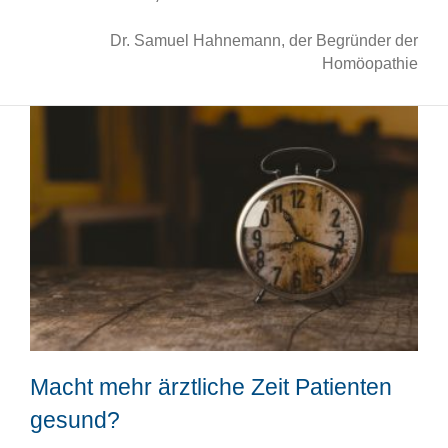
Dr. Samuel Hahnemann, der Begründer der
Homöopathie
Macht mehr ärztliche Zeit Patienten
gesund?